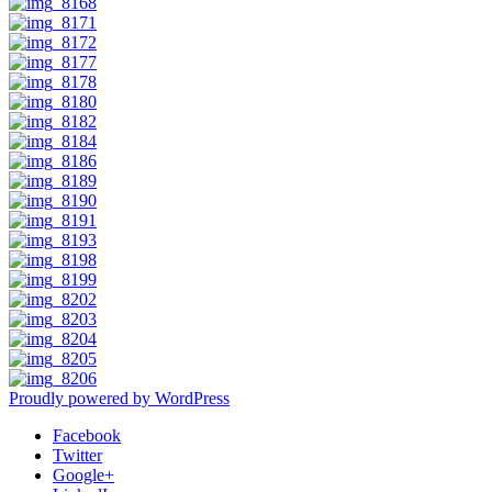
Proudly powered by WordPress
Facebook
Twitter
Google+